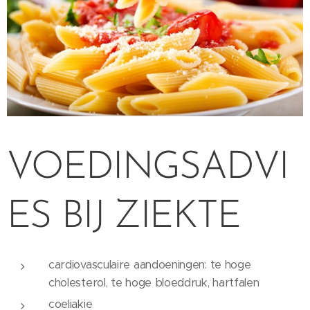
VOEDINGSADVI
ES BIJ ZIEKTE
cardiovasculaire aandoeningen: te hoge
cholesterol, te hoge bloeddruk, hartfalen
coeliakie