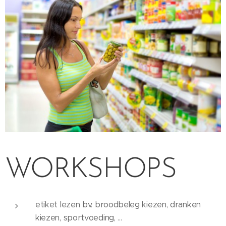
WORKSHOPS
etiket lezen bv. broodbeleg kiezen, dranken
kiezen, sportvoeding, ...