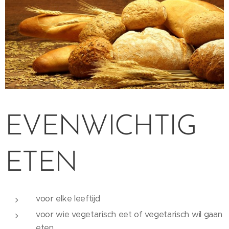
EVENWICHTIG
ETEN
voor elke leeftijd
voor wie vegetarisch eet of vegetarisch wil gaan
eten