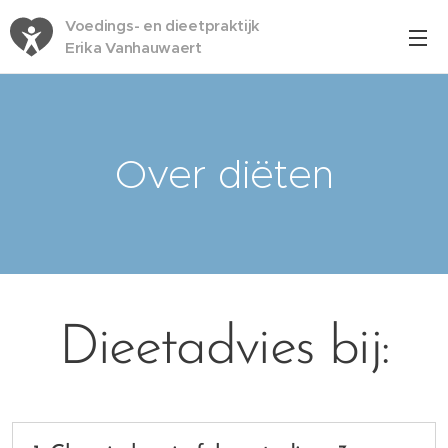
Voedings- en dieetpraktijk
Erika Vanhauwaert
Over diëten
Dieetadvies bij: